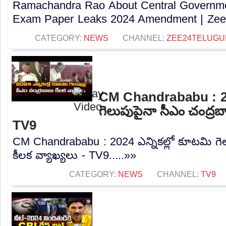
Ramachandra Rao About Central Governme
Exam Paper Leaks 2024 Amendment | Zee 
CATEGORY:
NEWS
CHANNEL:
ZEE24TELUG
CM Chandrababu : 202
గెలుపుపైనా సీఎం చంద్రబా
TV9
CM Chandrababu : 2024 ఎన్నికల్లో కూటమి గె
కీలక వ్యాఖ్యలు - TV9.....»»
CATEGORY:
NEWS
CHANNEL:
TV9