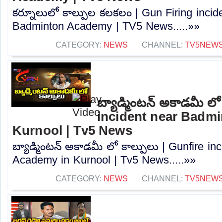
కర్నూలులో కాల్పుల కలకలం | Gun Firing incid
Badminton Academy | TV5 News.....»»
CATEGORY:
NEWS
CHANNEL:
TV5NEW
బ్యాడ్మింటన్ అకాడమీ లో
incident near Badm
Kurnool | Tv5 News
బ్యాడ్మింటన్ అకాడమీ లో కాల్పులు | Gunfire i
Academy in Kurnool | Tv5 News.....»»
CATEGORY:
NEWS
CHANNEL:
TV5NEW