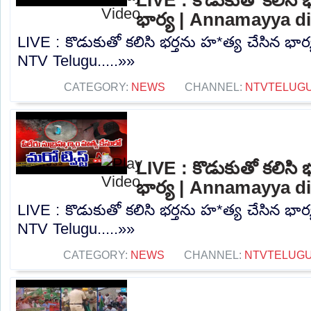
భార్య | Annamayya di
LIVE : కొడుకుతో కలిసి భర్తను హ*త్య చేసిన భార
NTV Telugu.....»»
CATEGORY:
NEWS
CHANNEL:
NTVTELUG
LIVE : కొడుకుతో కలిసి 
భార్య | Annamayya di
LIVE : కొడుకుతో కలిసి భర్తను హ*త్య చేసిన భార
NTV Telugu.....»»
CATEGORY:
NEWS
CHANNEL:
NTVTELUG