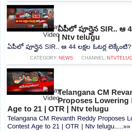
ఏపీలో పూర్తైన SIR.. ఆ 44
| Ntv telugu
ఏపీలో పూర్తైన SIR.. ఆ 44 లక్షల ఓటర్ల లెక్కేంటి?
CATEGORY:
NEWS
CHANNEL:
NTVTELU
Telangana CM Reva
Proposes Lowering 
Age to 21 | OTR | Ntv telugu
Telangana CM Revanth Reddy Proposes Lo
Contest Age to 21 | OTR | Ntv telugu.....»»