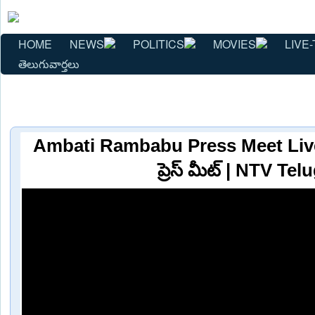
HOME
NEWS
POLITICS
MOVIES
LIVE-
తెలుగువార్తలు
Ambati Rambabu Press Meet Live
ప్రెస్ మీట్ | NTV Tel