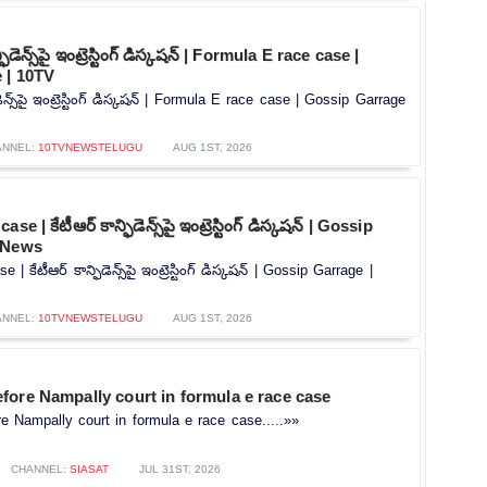
ిడెన్స్‌పై ఇంట్రెస్టింగ్ డిస్కషన్‌ | Formula E race case |
 | 10TV
ెన్స్‌పై ఇంట్రెస్టింగ్ డిస్కషన్‌ | Formula E race case | Gossip Garrage
ANNEL:
10TVNEWSTELUGU
AUG 1ST, 2026
 | కేటీఆర్ కాన్ఫిడెన్స్‌పై ఇంట్రెస్టింగ్ డిస్కషన్‌ | Gossip
 News
 కేటీఆర్ కాన్ఫిడెన్స్‌పై ఇంట్రెస్టింగ్ డిస్కషన్‌ | Gossip Garrage |
ANNEL:
10TVNEWSTELUGU
AUG 1ST, 2026
fore Nampally court in formula e race case
 Nampally court in formula e race case.....»»
CHANNEL:
SIASAT
JUL 31ST, 2026