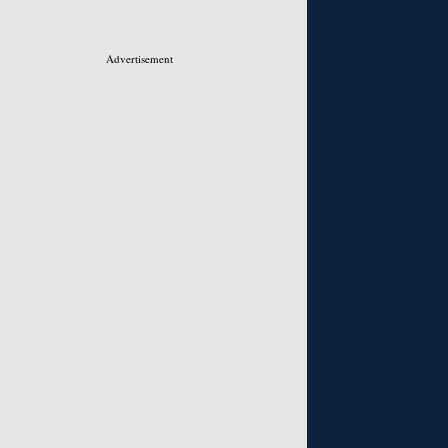
Advertisement