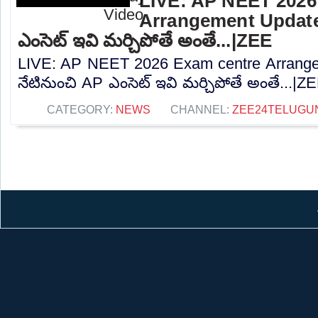
LIVE: AP NEET 2026
Arrangement Updates
ఎంసెట్‌ ఇవి మర్చిపోతే అంతే...|ZEE
LIVE: AP NEET 2026 Exam centre Arrange
నేటినుంచి AP ఎంసెట్‌ ఇవి మర్చిపోతే అంతే...|ZE
CATEGORY:
NEWS
CHANNEL:
ZEE24TELUGU