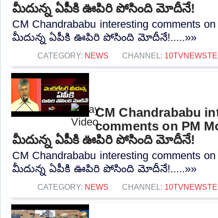
మీదున్న ఏపీకి ఊపిరి పోసింది మోదీనే!
CM Chandrababu interesting comments on P
మీదున్న ఏపీకి ఊపిరి పోసింది మోదీనే!.....»»
CATEGORY:
NEWS
CHANNEL:
10TVNEWSTE
CM Chandrababu int
comments on PM Modi
మీదున్న ఏపీకి ఊపిరి పోసింది మోదీనే!
CM Chandrababu interesting comments on 
మీదున్న ఏపీకి ఊపిరి పోసింది మోదీనే!.....»»
CATEGORY:
NEWS
CHANNEL:
10TVNEWSTE