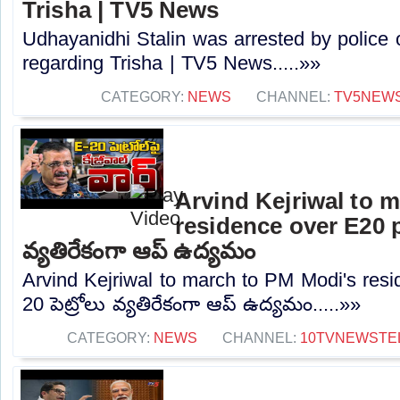
Trisha | TV5 News
Udhayanidhi Stalin was arrested by police 
regarding Trisha | TV5 News.....»»
CATEGORY:
NEWS
CHANNEL:
TV5NEW
Arvind Kejriwal to 
residence over E20 pe
వ్యతిరేకంగా ఆప్ ఉద్యమం
Arvind Kejriwal to march to PM Modi's resi
20 పెట్రోలు వ్యతిరేకంగా ఆప్ ఉద్యమం.....»»
CATEGORY:
NEWS
CHANNEL:
10TVNEWSTE