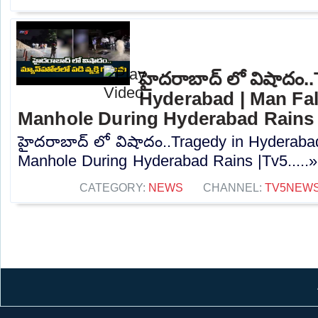
హైదరాబాద్ లో విషాదం.
Hyderabad | Man Fal
Manhole During Hyderabad Rains 
హైదరాబాద్ లో విషాదం..Tragedy in Hyderabad
Manhole During Hyderabad Rains |Tv5.....
CATEGORY:
NEWS
CHANNEL:
TV5NEW