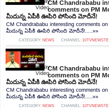
CM Chandrababu int
comments on PM Modi
మీదున్న ఏపీకి ఊపిరి పోసింది మోదీనే!
CM Chandrababu interesting comments on P
మీదున్న ఏపీకి ఊపిరి పోసింది మోదీనే!.....»»
CATEGORY:
NEWS
CHANNEL:
10TVNEWSTE
CM Chandrababu int
comments on PM Modi
మీదున్న ఏపీకి ఊపిరి పోసింది మోదీనే!
CM Chandrababu interesting comments on 
మీదున్న ఏపీకి ఊపిరి పోసింది మోదీనే!.....»»
CATEGORY:
NEWS
CHANNEL:
10TVNEWSTE