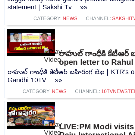
statement | Sakshi Tv.....»»
CATEGORY:
NEWS
CHANNEL:
SAKSHIT
రాహుల్ గాంధీకి కేటీఆర్
open letter to Rahu
రాహుల్ గాంధీకి కేటీఆర్ బహిరంగ లేఖ | KTR's o
Gandhi 10TV.....»»
CATEGORY:
NEWS
CHANNEL:
10TVNEWSTE
LIVE:PM Modi visits 
Raju International A