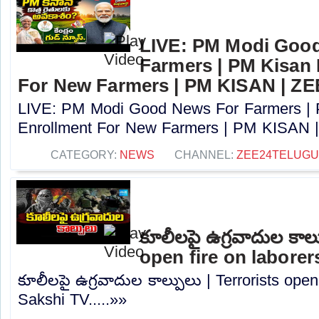
LIVE: PM Modi Goo
Farmers | PM Kisan
For New Farmers | PM KISAN | Z
LIVE: PM Modi Good News For Farmers |
Enrollment For New Farmers | PM KISAN |
CATEGORY:
NEWS
CHANNEL:
ZEE24TELUG
కూలీలపై ఉగ్రవాదుల కాల్
open fire on laborer
కూలీలపై ఉగ్రవాదుల కాల్పులు | Terrorists open 
Sakshi TV.....»»