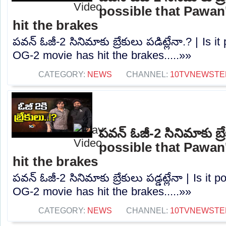
possible that Pawan
hit the brakes
పవన్ ఓజీ-2 సినిమాకు బ్రేకులు పడిట్లేనా.? | Is 
OG-2 movie has hit the brakes.....»»
CATEGORY:
NEWS
CHANNEL:
10TVNEWSTE
పవన్ ఓజీ-2 సినిమాకు బ్రేక
possible that Pawan
hit the brakes
పవన్ ఓజీ-2 సినిమాకు బ్రేకులు పడ్డట్లేనా | Is it
OG-2 movie has hit the brakes.....»»
CATEGORY:
NEWS
CHANNEL:
10TVNEWSTE