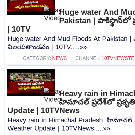
Huge water And Mud
Pakistan | పాకిస్థాన్‌
| 10TV
Huge water And Mud Floods At Pakistan | పాకిస
విలయతాండవం | 10TV.....»»
CATEGORY:
NEWS
CHANNEL:
10TVNEWSTE
Heavy rain in Himac
హిమాచల్ ప్రదేశ్‌లో ప్రక
Update | 10TVNews
Heavy rain in Himachal Pradesh: హిమాచల్ ప్రదే
Weather Update | 10TVNews.....»»