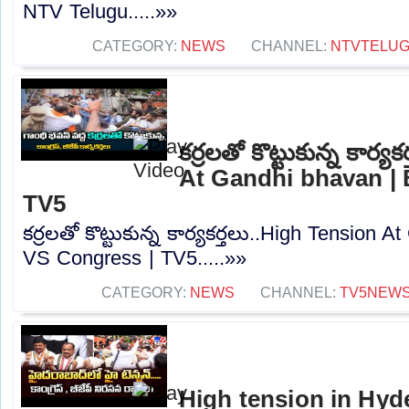
NTV Telugu.....»»
CATEGORY:
NEWS
CHANNEL:
NTVTELU
కర్రలతో కొట్టుకున్న కార్
At Gandhi bhavan |
TV5
కర్రలతో కొట్టుకున్న కార్యకర్తలు..High Tension
VS Congress | TV5.....»»
CATEGORY:
NEWS
CHANNEL:
TV5NEW
High tension in Hyd