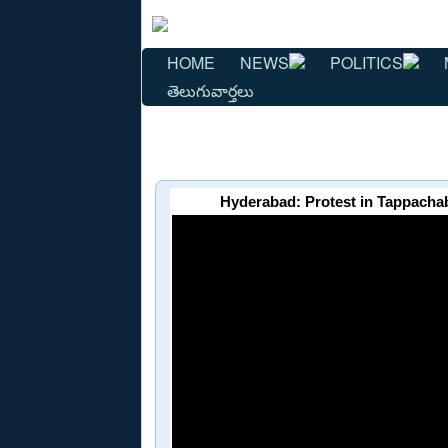
HOME
NEWS
POLITICS
తెలుగువార్తలు
Hyderabad: Protest in Tappachab