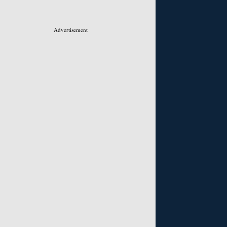
Advertisement