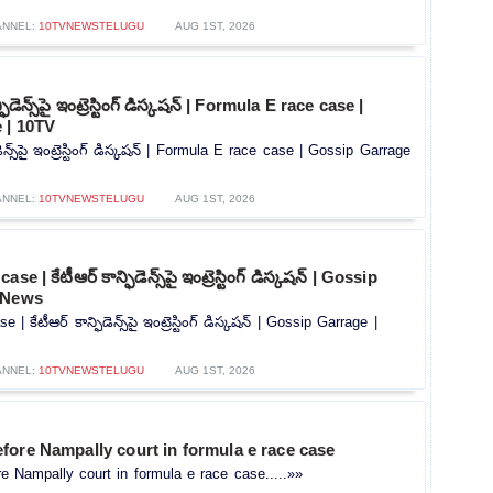
ANNEL:
10TVNEWSTELUGU
AUG 1ST, 2026
ిడెన్స్‌పై ఇంట్రెస్టింగ్ డిస్కషన్‌ | Formula E race case |
 | 10TV
ెన్స్‌పై ఇంట్రెస్టింగ్ డిస్కషన్‌ | Formula E race case | Gossip Garrage
ANNEL:
10TVNEWSTELUGU
AUG 1ST, 2026
 | కేటీఆర్ కాన్ఫిడెన్స్‌పై ఇంట్రెస్టింగ్ డిస్కషన్‌ | Gossip
 News
 కేటీఆర్ కాన్ఫిడెన్స్‌పై ఇంట్రెస్టింగ్ డిస్కషన్‌ | Gossip Garrage |
ANNEL:
10TVNEWSTELUGU
AUG 1ST, 2026
fore Nampally court in formula e race case
 Nampally court in formula e race case.....»»