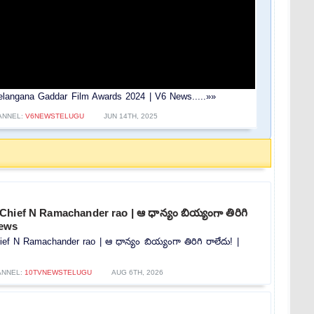
elangana Gaddar Film Awards 2024 | V6 News.....»»
ANNEL:
V6NEWSTELUGU
JUN 14TH, 2025
hief N Ramachander rao | ఆ ధాన్యం బియ్యంగా తిరిగి
news
f N Ramachander rao | ఆ ధాన్యం బియ్యంగా తిరిగి రాలేదు! |
ANNEL:
10TVNEWSTELUGU
AUG 6TH, 2026