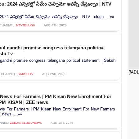
2024 ఎన్నికల్లో ఏమేం చెప్పామో అవన్నీ చేస్తున్నాం | NTV
4 ఎన్నికల్లో ఏమేం చెప్పామో అవన్నీ చేస్తున్నాం | NTV Telugu.....»»
CHANNEL:
NTVTELUGU
AUG 4TH, 2026
ul gandhi promise congress telangana political
shi Tv
gandhi promise congress telangana political statement | Sakshi
{fAD1
CHANNEL:
SAKSHITV
AUG 2ND, 2026
News For Farmers | PM Kisan New Enrollment For
 PM KISAN | ZEE news
s For Farmers | PM Kisan New Enrollment For New Farmers
news.....»»
NNEL:
ZEE24TELUGUNEWS
AUG 1ST, 2026