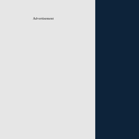
Advertisement