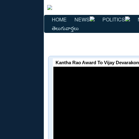
HOME
NEWS
POLITICS
తెలుగువార్తలు
Kantha Rao Award To Vijay Devarakon