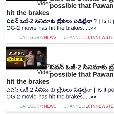
possible that Pawan
hit the brakes
పవన్ ఓజీ-2 సినిమాకు బ్రేకులు పడిట్లేనా.? | Is 
OG-2 movie has hit the brakes.....»»
CATEGORY:
NEWS
CHANNEL:
10TVNEWSTE
పవన్ ఓజీ-2 సినిమాకు బ్రేక
possible that Pawan
hit the brakes
పవన్ ఓజీ-2 సినిమాకు బ్రేకులు పడ్డట్లేనా | Is it
OG-2 movie has hit the brakes.....»»
CATEGORY:
NEWS
CHANNEL:
10TVNEWSTE