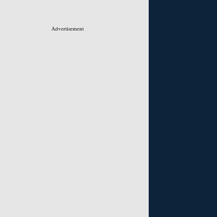
Advertisement