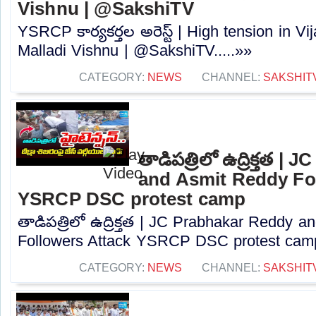
Vishnu | @SakshiTV
YSRCP కార్యకర్తల అరెస్ట్ | High tension in V
Malladi Vishnu | @SakshiTV.....»»
CATEGORY:
NEWS
CHANNEL:
SAKSHIT
తాడిపత్రిలో ఉద్రిక్తత 
and Asmit Reddy Fo
YSRCP DSC protest camp
తాడిపత్రిలో ఉద్రిక్తత | JC Prabhakar Reddy 
Followers Attack YSRCP DSC protest camp
CATEGORY:
NEWS
CHANNEL:
SAKSHIT