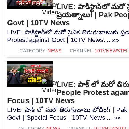
LIVE: పాకిస్థాన్‌లో మరో
ప్రయత్నాలు! | Pak Pe
Govt | 10TV News
LIVE: పాకిస్థాన్‌లో మరో సైనిక తిరుగుబాటుకు ప
Protest against Govt | 10TV News.....»»
CATEGORY:
NEWS
CHANNEL:
10TVNEWSTE
LIVE: పాక్ లో మరో తిరు
People Protest again
Focus | 10TV News
LIVE: పాక్ లో మరో తిరుగుబాటు లోడింగ్ | Pak
Govt | Special Focus | 10TV News.....»»
CATEGORY:
NEWS
CHANNEL:
10TVNEWSTEL