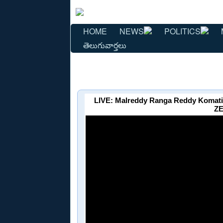
HOME
NEWS
POLITICS
తెలుగువార్తలు
LIVE: Malreddy Ranga Reddy Komatir
ZE