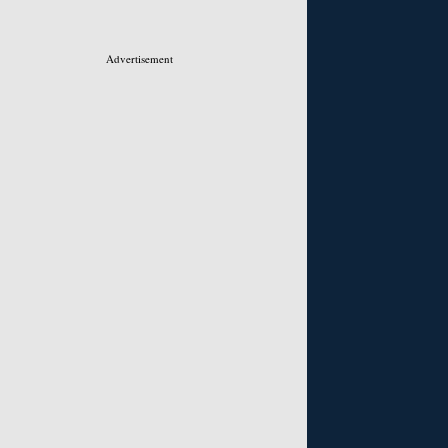
Advertisement