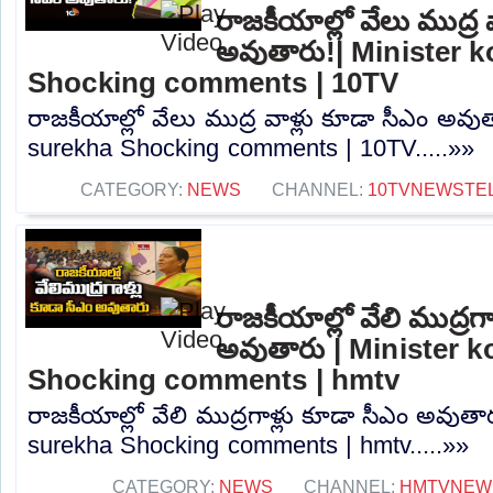
రాజకీయాల్లో వేలు ముద్ర 
అవుతారు!| Minister 
Shocking comments | 10TV
రాజకీయాల్లో వేలు ముద్ర వాళ్లు కూడా సీఎం అవు
surekha Shocking comments | 10TV.....»»
CATEGORY:
NEWS
CHANNEL:
10TVNEWSTE
రాజకీయాల్లో వేలి ముద్రగ
అవుతారు | Minister 
Shocking comments | hmtv
రాజకీయాల్లో వేలి ముద్రగాళ్లు కూడా సీఎం అవుతా
surekha Shocking comments | hmtv.....»»
CATEGORY:
NEWS
CHANNEL:
HMTVNEW