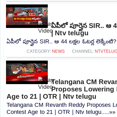
ఏపీలో పూర్తైన SIR.. ఆ 44
| Ntv telugu
ఏపీలో పూర్తైన SIR.. ఆ 44 లక్షల ఓటర్ల లెక్కేంటి?
CATEGORY:
NEWS
CHANNEL:
NTVTELU
Telangana CM Reva
Proposes Lowering 
Age to 21 | OTR | Ntv telugu
Telangana CM Revanth Reddy Proposes Lo
Contest Age to 21 | OTR | Ntv telugu.....»»