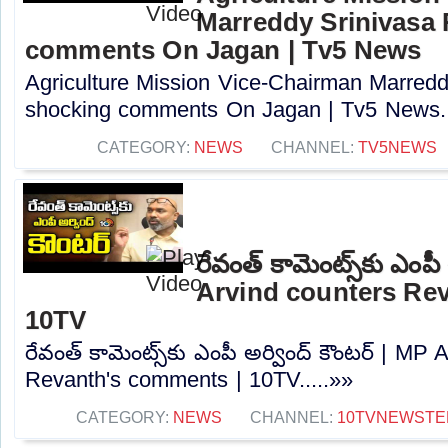
Marreddy Srinivasa
comments On Jagan | Tv5 News
Agriculture Mission Vice-Chairman Marred
shocking comments On Jagan | Tv5 News..
CATEGORY:
NEWS
CHANNEL:
TV5NEWS
రేవంత్ కామెంట్స్‌కు ఎంపీ
Arvind counters Re
10TV
రేవంత్ కామెంట్స్‌కు ఎంపీ అర్వింద్ కౌంటర్ | MP
Revanth's comments | 10TV.....»»
CATEGORY:
NEWS
CHANNEL:
10TVNEWSTE