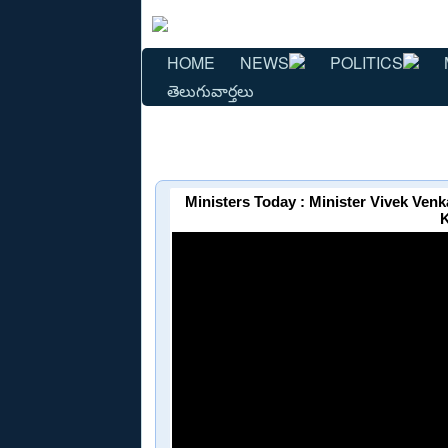
HOME
NEWS
POLITICS
తెలుగువార్తలు
Ministers Today : Minister Vivek Ven
K