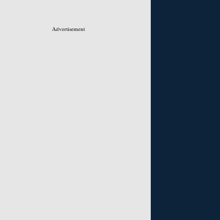
Advertisement