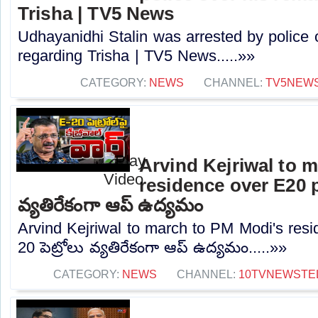
Trisha | TV5 News
Udhayanidhi Stalin was arrested by police 
regarding Trisha | TV5 News.....»»
CATEGORY:
NEWS
CHANNEL:
TV5NEW
Arvind Kejriwal to 
residence over E20 pe
వ్యతిరేకంగా ఆప్ ఉద్యమం
Arvind Kejriwal to march to PM Modi's resi
20 పెట్రోలు వ్యతిరేకంగా ఆప్ ఉద్యమం.....»»
CATEGORY:
NEWS
CHANNEL:
10TVNEWSTE