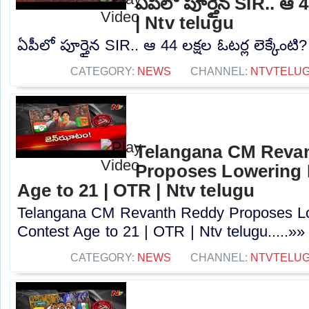
ఏపీలో పూర్తైన SIR.. ఆ 44
| Ntv telugu
ఏపీలో పూర్తైన SIR.. ఆ 44 లక్షల ఓటర్ల లెక్కేంటి?
CATEGORY:
NEWS
CHANNEL:
NTVTELU
Telangana CM Reva
Proposes Lowering 
Age to 21 | OTR | Ntv telugu
Telangana CM Revanth Reddy Proposes Lo
Contest Age to 21 | OTR | Ntv telugu.....»»
CATEGORY:
NEWS
CHANNEL:
NTVTELU