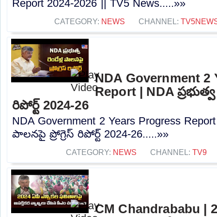
Report 2024-2026 || TV5 News.....»»
CATEGORY:
NEWS
CHANNEL:
TV5NEW
NDA Government 2 Y
Report | NDA ప్రభుత్వ రెం
రిపోర్ట్ 2024-26
NDA Government 2 Years Progress Report | N
పాలనపై ప్రోగ్రెస్ రిపోర్ట్ 2024-26.....»»
CATEGORY:
NEWS
CHANNEL:
TV9
CM Chandrababu | 20