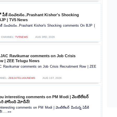
్లో పీకే సంచలనం..Prashant Kishor's Shocking
JP | TV5 News
ో పీకే సంచలనం..Prashant Kishor's Shocking comments On BJP |
CHANNEL:
TV5NEWS
AUG 3RD, 2026
JAC Ravikumar comments on Job Crisis
ow | ZEE Telugu News
 Ravikumar comments on Job Crisis Recruitment Row | ZEE
NNEL:
ZEE24TELUGUNEWS
AUG 1ST, 2026
 interesting comments on PM Modi | వెంటిలేటర్
రి పోసింది మోదీనే!
teresting comments on PM Modi | వెంటిలేటర్ మీదున్న ఏపీకి
!.....»»