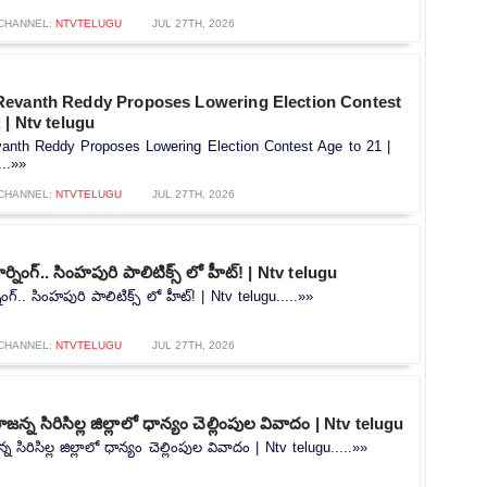
CHANNEL:
NTVTELUGU
JUL 27TH, 2026
evanth Reddy Proposes Lowering Election Contest
 | Ntv telugu
nth Reddy Proposes Lowering Election Contest Age to 21 |
...»»
CHANNEL:
NTVTELUGU
JUL 27TH, 2026
ర్నింగ్.. సింహపురి పాలిటిక్స్ లో హీట్! | Ntv telugu
ింగ్.. సింహపురి పాలిటిక్స్ లో హీట్! | Ntv telugu.....»»
CHANNEL:
NTVTELUGU
JUL 27TH, 2026
్న సిరిసిల్ల జిల్లాలో ధాన్యం చెల్లింపుల వివాదం | Ntv telugu
సిరిసిల్ల జిల్లాలో ధాన్యం చెల్లింపుల వివాదం | Ntv telugu.....»»