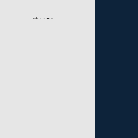
Advertisement