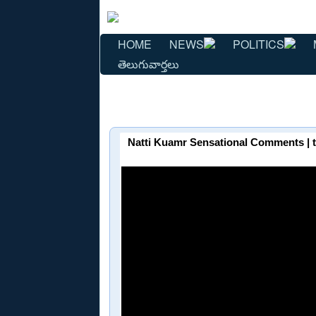
HOME
NEWS
POLITICS
తెలుగువార్తలు
Natti Kuamr Sensational Comments | telu