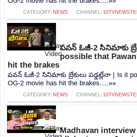
OG-2 movie has hit the brakes.....»»
CATEGORY:
NEWS
CHANNEL:
10TVNEWSTE
పవన్ ఓజీ-2 సినిమాకు బ్రేక
possible that Pawan
hit the brakes
పవన్ ఓజీ-2 సినిమాకు బ్రేకులు పడ్డట్లేనా | Is it
OG-2 movie has hit the brakes.....»»
CATEGORY:
NEWS
CHANNEL:
10TVNEWSTE
Madhavan interview 