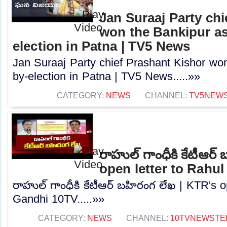
Jan Suraaj Party chi
won the Bankipur a
election in Patna | TV5 News
Jan Suraaj Party chief Prashant Kishor wo
by-election in Patna | TV5 News.....»»
CATEGORY:
NEWS
CHANNEL:
TV5NEW
రాహుల్ గాంధీకి కేటీఆర్
open letter to Rahu
రాహుల్ గాంధీకి కేటీఆర్ బహిరంగ లేఖ | KTR's o
Gandhi 10TV.....»»
CATEGORY:
NEWS
CHANNEL:
10TVNEWSTE