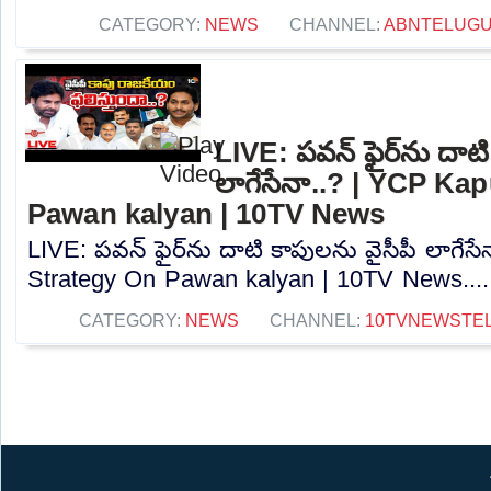
CATEGORY:
NEWS
CHANNEL:
ABNTELUG
LIVE: పవన్‌ ఫైర్‌ను దాట
లాగేసేనా..? | YCP Ka
Pawan kalyan | 10TV News
LIVE: పవన్‌ ఫైర్‌ను దాటి కాపులను వైసీపీ లాగే
Strategy On Pawan kalyan | 10TV News....
CATEGORY:
NEWS
CHANNEL:
10TVNEWSTE