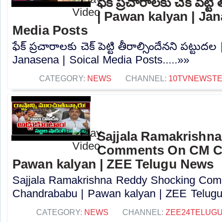
ఫేక్ ప్రచారాలకు చెక్ పెట్ట
| Pawan kalyan | Jan
Media Posts
ఫేక్ ప్రచారాలకు చెక్ పెట్టి తీరాల్సిందేనని పట్టు
Janasena | Soical Media Posts.....»»
CATEGORY:
NEWS
CHANNEL:
10TVNEWST
Sajjala Ramakrishn
Comments On CM C
Pawan kalyan | ZEE Telugu News
Sajjala Ramakrishna Reddy Shocking Co
Chandrababu | Pawan kalyan | ZEE Telugu
CATEGORY:
NEWS
CHANNEL:
ZEE24TELUG