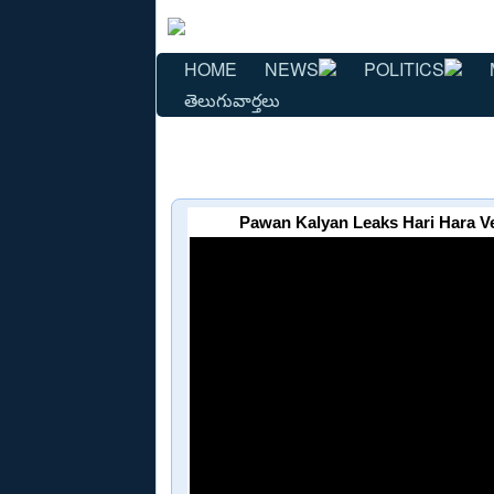
HOME
NEWS
POLITICS
తెలుగువార్తలు
Pawan Kalyan Leaks Hari Hara Ve