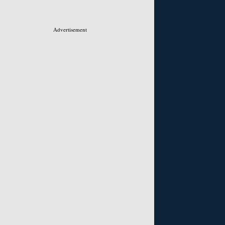
Advertisement