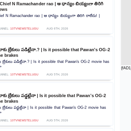
hief N Ramachander rao | ఆ ధాన్యం బియ్యంగా తిరిగి
news
f N Ramachander rao | ఆ ధాన్యం బియ్యంగా తిరిగి రాలేదు! |
ANNEL:
10TVNEWSTELUGU
AUG 6TH, 2026
కు బ్రేకులు పడిట్లేనా.? | Is it possible that Pawan's OG-2
he brakes
 బ్రేకులు పడిట్లేనా.? | Is it possible that Pawan's OG-2 movie has
»
{fAD1
ANNEL:
10TVNEWSTELUGU
AUG 5TH, 2026
కు బ్రేకులు పడ్డట్లేనా | Is it possible that Pawan's OG-2
he brakes
 బ్రేకులు పడ్డట్లేనా | Is it possible that Pawan's OG-2 movie has
»
ANNEL:
10TVNEWSTELUGU
AUG 5TH, 2026