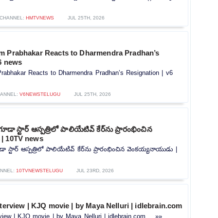
CHANNEL:
HMTVNEWS
JUL 25TH, 2026
m Prabhakar Reacts to Dharmendra Pradhan’s
v6 news
rabhakar Reacts to Dharmendra Pradhan’s Resignation | v6
ANNEL:
V6NEWSTELUGU
JUL 25TH, 2026
గూడా స్టార్ ఆస్పత్రిలో పాలియేటివ్ కేర్‌ను ప్రారంభించిన
 | 10TV news
డా స్టార్ ఆస్పత్రిలో పాలియేటివ్ కేర్‌ను ప్రారంభించిన వెంకయ్యనాయుడు |
NNEL:
10TVNEWSTELUGU
JUL 23RD, 2026
nterview | KJQ movie | by Maya Nelluri | idlebrain.com
rview | KJQ movie | by Maya Nelluri | idlebrain.com.....»»