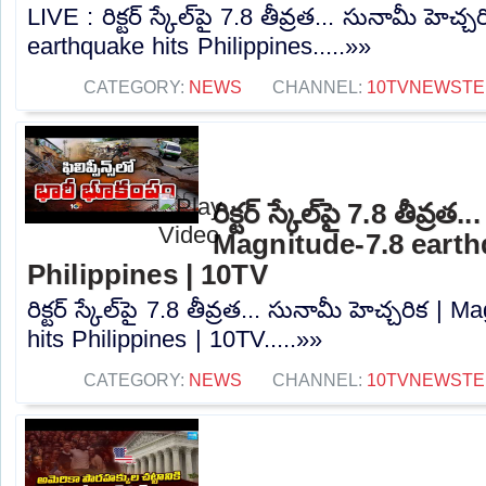
LIVE : రిక్టర్‌ స్కేల్‌పై 7.8 తీవ్రత... సునామీ హెచ
earthquake hits Philippines.....»»
CATEGORY:
NEWS
CHANNEL:
10TVNEWSTE
రిక్టర్‌ స్కేల్‌పై 7.8 తీవ్ర
Magnitude-7.8 earth
Philippines | 10TV
రిక్టర్‌ స్కేల్‌పై 7.8 తీవ్రత... సునామీ హెచ్చరిక 
hits Philippines | 10TV.....»»
CATEGORY:
NEWS
CHANNEL:
10TVNEWSTE