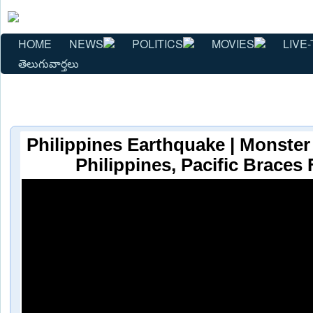
HOME
NEWS
POLITICS
MOVIES
LIVE-
తెలుగువార్తలు
Philippines Earthquake | Monster
Philippines, Pacific Braces