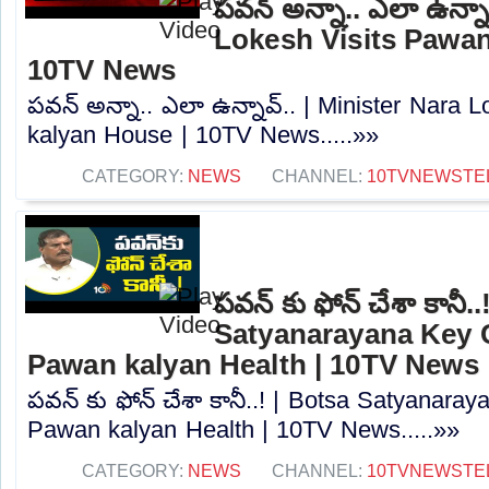
పవన్ అన్నా.. ఎలా ఉన్నా
Lokesh Visits Pawan
10TV News
పవన్ అన్నా.. ఎలా ఉన్నావ్.. | Minister Nara 
kalyan House | 10TV News.....»»
CATEGORY:
NEWS
CHANNEL:
10TVNEWSTE
పవన్ కు ఫోన్ చేశా కానీ.
Satyanarayana Key
Pawan kalyan Health | 10TV News
పవన్ కు ఫోన్ చేశా కానీ..! | Botsa Satyana
Pawan kalyan Health | 10TV News.....»»
CATEGORY:
NEWS
CHANNEL:
10TVNEWSTE