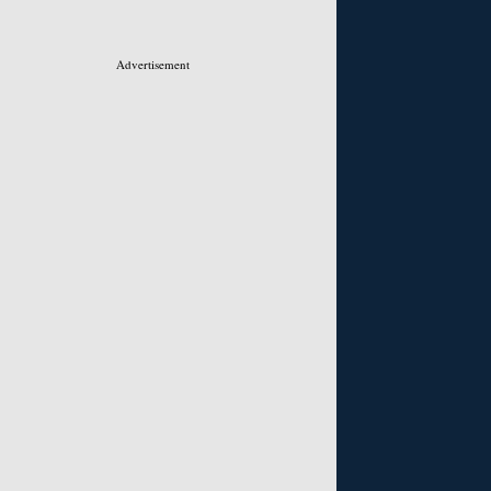
Advertisement