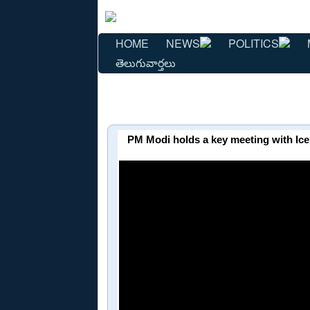
HOME
NEWS
POLITICS
తెలుగువార్తలు
PM Modi holds a key meeting with Ice