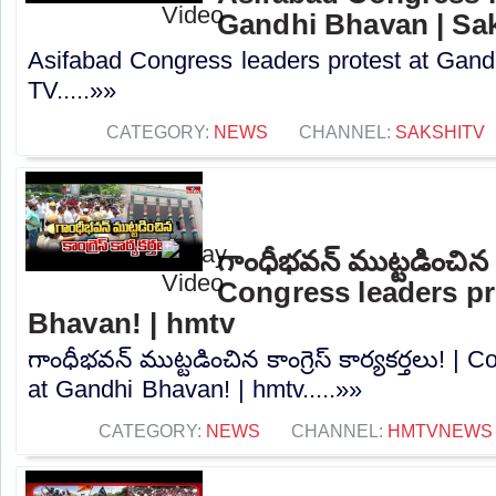
Gandhi Bhavan | Sa
Asifabad Congress leaders protest at Gand
TV.....»»
CATEGORY:
NEWS
CHANNEL:
SAKSHITV
గాంధీభవన్ ముట్టడించిన కాం
Congress leaders pr
Bhavan! | hmtv
గాంధీభవన్ ముట్టడించిన కాంగ్రెస్ కార్యకర్తలు! |
at Gandhi Bhavan! | hmtv.....»»
CATEGORY:
NEWS
CHANNEL:
HMTVNEWS