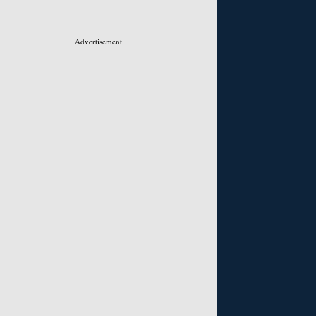
Advertisement