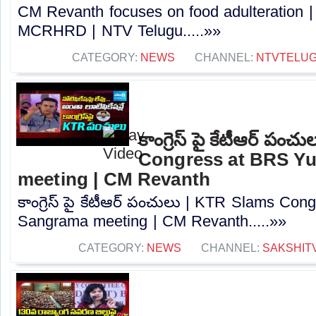
CM Revanth focuses on food adulteration |
MCRHRD | NTV Telugu.....»»
CATEGORY:
NEWS
CHANNEL:
NTVTELU
కాంగ్రెస్ పై కేటీఆర్ పం
Congress at BRS Y
meeting | CM Revanth
కాంగ్రెస్ పై కేటీఆర్ పంచులు | KTR Slams Co
Sangrama meeting | CM Revanth.....»»
CATEGORY:
NEWS
CHANNEL:
SAKSHIT