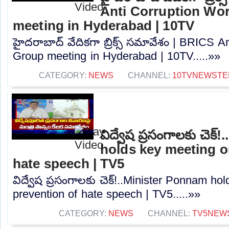
Anti Corruption Wo
meeting in Hyderabad | 10TV
హైదరాబాద్ వేదికగా బ్రిక్స్ సమావేశం | BRICS A
Group meeting in Hyderabad | 10TV.....»»
CATEGORY:
NEWS
CHANNEL:
10TVNEWSTE
విద్వేష ప్రసంగాలకు చెక
holds key meeting o
hate speech | TV5
విద్వేష ప్రసంగాలకు చెక్!..Minister Ponnam h
prevention of hate speech | TV5.....»»
CATEGORY:
NEWS
CHANNEL:
TV5NEW