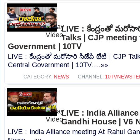
LIVE : కేంద్రంతో మరోసారి
Talks | CJP meeting 
Government | 10TV
LIVE : కేంద్రంతో మరోసారి సీజేపీ భేటీ | CJP Ta
Central Government | 10TV.....»»
CATEGORY:
NEWS
CHANNEL:
10TVNEWSTE
LIVE : India Allianc
Gandhi House | V6 
LIVE : India Alliance meeting At Rahul Ga