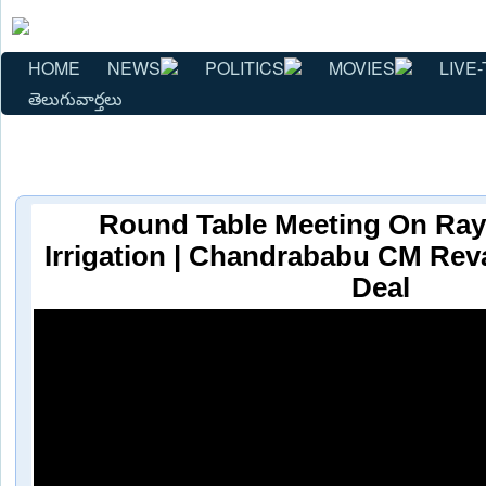
HOME
NEWS
POLITICS
MOVIES
LIVE-
తెలుగువార్తలు
Round Table Meeting On Ray
Irrigation | Chandrababu CM Rev
Deal