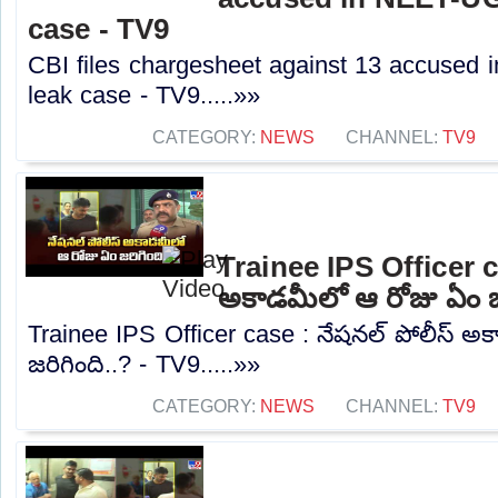
case - TV9
CBI files chargesheet against 13 accused
leak case - TV9.....»»
CATEGORY:
NEWS
CHANNEL:
TV9
Trainee IPS Officer c
అకాడమీలో ఆ రోజు ఏం జర
Trainee IPS Officer case : నేషనల్ పోలీస్ 
జరిగింది..? - TV9.....»»
CATEGORY:
NEWS
CHANNEL:
TV9