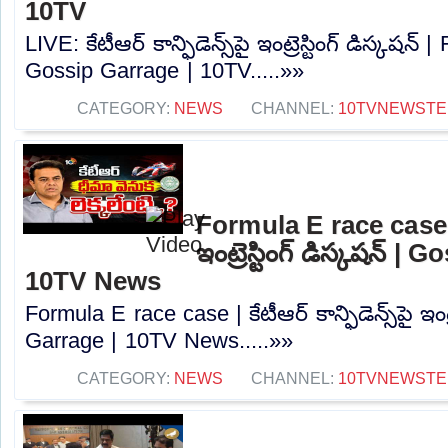
10TV
LIVE: కేటీఆర్ కాన్ఫిడెన్స్‌పై ఇంట్రెస్టింగ్ డిస్కషన
Gossip Garrage | 10TV.....»»
CATEGORY:
NEWS
CHANNEL:
10TVNEWSTE
Formula E race case | కే
ఇంట్రెస్టింగ్ డిస్కషన్‌ |
10TV News
Formula E race case | కేటీఆర్ కాన్ఫిడెన్స్‌పై ఇంట్ర
Garrage | 10TV News.....»»
CATEGORY:
NEWS
CHANNEL:
10TVNEWSTE