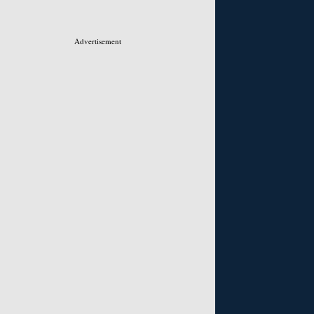
Advertisement