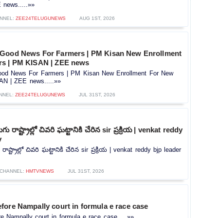
news.....»»
NNEL:
ZEE24TELUGUNEWS
AUG 1ST, 2026
 Good News For Farmers | PM Kisan New Enrollment
rs | PM KISAN | ZEE news
od News For Farmers | PM Kisan New Enrollment For New
AN | ZEE news.....»»
NNEL:
ZEE24TELUGUNEWS
JUL 31ST, 2026
ు రాష్ట్రాల్లో చివరి ఘట్టానికి చేరిన sir ప్రక్రియ | venkat reddy
v
ాష్ట్రాల్లో చివరి ఘట్టానికి చేరిన sir ప్రక్రియ | venkat reddy bjp leader
CHANNEL:
HMTVNEWS
JUL 31ST, 2026
fore Nampally court in formula e race case
 Nampally court in formula e race case.....»»