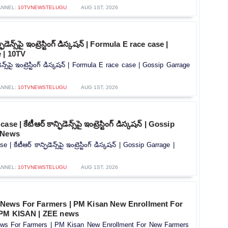
ANNEL:
10TVNEWSTELUGU
AUG 1ST, 2026
ిడెన్స్‌పై ఇంట్రెస్టింగ్ డిస్కషన్‌ | Formula E race case |
 | 10TV
ెన్స్‌పై ఇంట్రెస్టింగ్ డిస్కషన్‌ | Formula E race case | Gossip Garrage
ANNEL:
10TVNEWSTELUGU
AUG 1ST, 2026
 | కేటీఆర్ కాన్ఫిడెన్స్‌పై ఇంట్రెస్టింగ్ డిస్కషన్‌ | Gossip
 News
 కేటీఆర్ కాన్ఫిడెన్స్‌పై ఇంట్రెస్టింగ్ డిస్కషన్‌ | Gossip Garrage |
ANNEL:
10TVNEWSTELUGU
AUG 1ST, 2026
News For Farmers | PM Kisan New Enrollment For
 PM KISAN | ZEE news
s For Farmers | PM Kisan New Enrollment For New Farmers