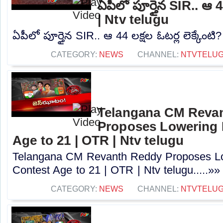
ఏపీలో పూర్తైన SIR.. ఆ 44
| Ntv telugu
ఏపీలో పూర్తైన SIR.. ఆ 44 లక్షల ఓటర్ల లెక్కేంటి?
CATEGORY:
NEWS
CHANNEL:
NTVTELU
Telangana CM Reva
Proposes Lowering 
Age to 21 | OTR | Ntv telugu
Telangana CM Revanth Reddy Proposes Lo
Contest Age to 21 | OTR | Ntv telugu.....»»
CATEGORY:
NEWS
CHANNEL:
NTVTELU