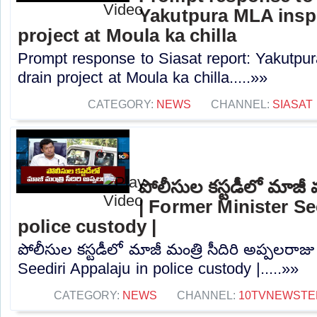
Yakutpura MLA insp
project at Moula ka chilla
Prompt response to Siasat report: Yakutpu
drain project at Moula ka chilla.....»»
CATEGORY:
NEWS
CHANNEL:
SIASAT
పోలీసుల కస్టడీలో మాజీ మ
| Former Minister Se
police custody |
పోలీసుల కస్టడీలో మాజీ మంత్రి సీదిరి అప్పలరాజ
Seediri Appalaju in police custody |.....»»
CATEGORY:
NEWS
CHANNEL:
10TVNEWSTE