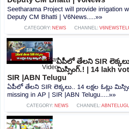
Seetharama Project will provide irrigation w
Deputy CM Bhatti | V6News.....»»
CATEGORY:
NEWS
CHANNEL:
V6NEWSTEL
ఏపీలో తేలని SIR లెక్కలు.
మిస్సింగ్.! | 14 lakh 
SIR |ABN Telugu
ఏపీలో తేలని SIR లెక్కలు.. 14 లక్షల ఓట్లు మిస్సి
missing in AP | SIR |ABN Telugu.....»»
CATEGORY:
NEWS
CHANNEL:
ABNTELUG