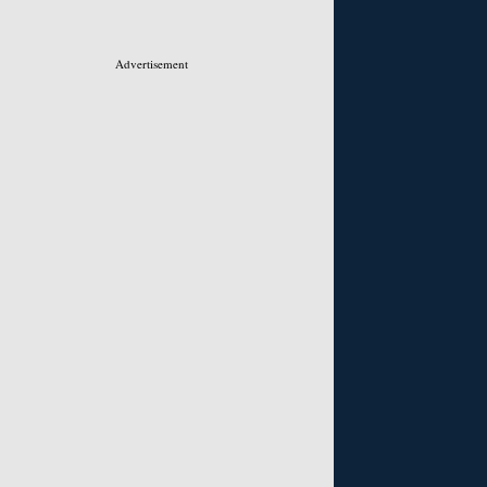
Advertisement