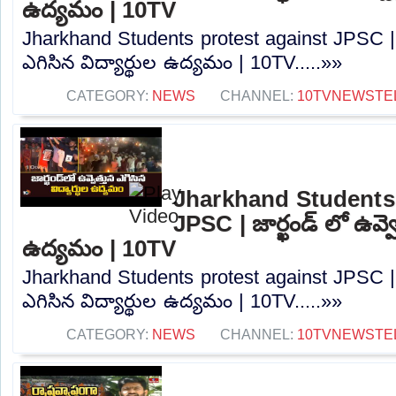
ఉద్యమం | 10TV
Jharkhand Students protest against JPSC | జా
ఎగిసిన విద్యార్థుల ఉద్యమం | 10TV.....»»
CATEGORY:
NEWS
CHANNEL:
10TVNEWSTE
Jharkhand Students 
JPSC | జార్ఖండ్ లో ఉవ్వె
ఉద్యమం | 10TV
Jharkhand Students protest against JPSC | జా
ఎగిసిన విద్యార్థుల ఉద్యమం | 10TV.....»»
CATEGORY:
NEWS
CHANNEL:
10TVNEWSTE