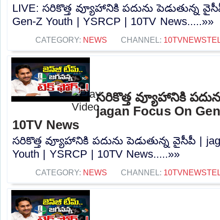
LIVE: సరికొత్త వ్యూహానికి పదును పెడుతున్న వై
Gen-Z Youth | YSRCP | 10TV News.....»»
CATEGORY:
NEWS
CHANNEL:
10TVNEWSTE
సరికొత్త వ్యూహానికి పదున
jagan Focus On Gen
10TV News
సరికొత్త వ్యూహానికి పదును పెడుతున్న వైసీపీ |
Youth | YSRCP | 10TV News.....»»
CATEGORY:
NEWS
CHANNEL:
10TVNEWSTE