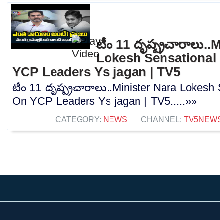
టీం 11 దృష్ప్రచారాలు..
Lokesh Sensationa
YCP Leaders Ys jagan | TV5
టీం 11 దృష్ప్రచారాలు..Minister Nara Lokes
On YCP Leaders Ys jagan | TV5.....»»
CATEGORY:
NEWS
CHANNEL:
TV5NEW