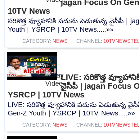
jagan Focus On Gen
10TV News
సరికొత్త వ్యూహానికి పదును పెడుతున్న వైసీపీ |
Youth | YSRCP | 10TV News.....»»
CATEGORY:
NEWS
CHANNEL:
10TVNEWSTE
LIVE: సరికొత్త వ్యూహాని
వైసీపీ | jagan Focus
YSRCP | 10TV News
LIVE: సరికొత్త వ్యూహానికి పదును పెడుతున్న వై
Gen-Z Youth | YSRCP | 10TV News.....»»
CATEGORY:
NEWS
CHANNEL:
10TVNEWSTE