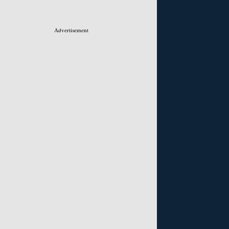
Advertisement