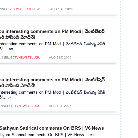
NNEL:
ZEE24TELUGUNEWS
AUG 1ST, 2026
 interesting comments on PM Modi | వెంటిలేటర్
రి పోసింది మోదీనే!
teresting comments on PM Modi | వెంటిలేటర్ మీదున్న ఏపీకి
!.....»»
ANNEL:
10TVNEWSTELUGU
AUG 1ST, 2026
 interesting comments on PM Modi | వెంటిలేషన్
రి పోసింది మోదీనే!
teresting comments on PM Modi | వెంటిలేషన్ మీదున్న ఏపీకి
!.....»»
ANNEL:
10TVNEWSTELUGU
AUG 1ST, 2026
Sathyam Satirical comments On BRS | V6 News
hyam Satirical comments On BRS | V6 News.....»»