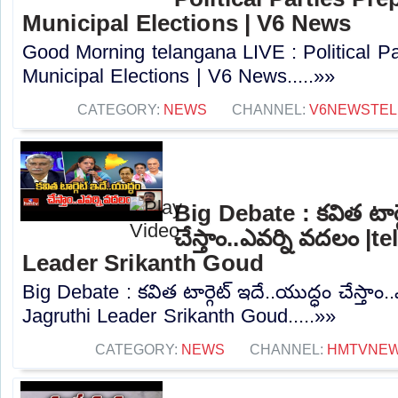
Municipal Elections | V6 News
Good Morning telangana LIVE : Political Pa
Municipal Elections | V6 News.....»»
CATEGORY:
NEWS
CHANNEL:
V6NEWSTE
Big Debate : కవిత టార్గ
చేస్తాం..ఎవర్ని వదలం |
Leader Srikanth Goud
Big Debate : కవిత టార్గెట్ ఇదే..యుద్ధం చేస్తా
Jagruthi Leader Srikanth Goud.....»»
CATEGORY:
NEWS
CHANNEL:
HMTVNE