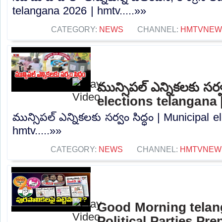
telangana 2026 | hmtv.....»»
CATEGORY:
NEWS
CHANNEL:
HMTVNEW
మున్సిపల్ ఎన్నికలకు సర్
elections telangana 
మున్సిపల్ ఎన్నికలకు సర్వం సిద్ధం | Municipal e
hmtv.....»»
CATEGORY:
NEWS
CHANNEL:
HMTVNEW
Good Morning telan
Political Parties Pre