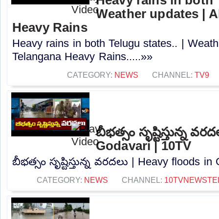
Weather updates | A
Heavy Rains
Heavy rains in both Telugu states.. | Weath
Telangana Heavy Rains.....»»
CATEGORY:
NEWS
CHANNEL:
TV9
బీభత్సం సృష్టిస్తున్న వ
Godavari | 10TV
బీభత్సం సృష్టిస్తున్న వరదలు | Heavy floods in
CATEGORY:
NEWS
CHANNEL:
10TVNEWSTE